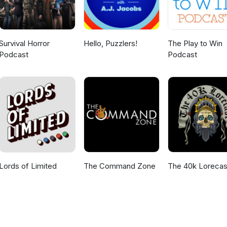
Survival Horror
Hello, Puzzlers!
The Play to Win
Podcast
Podcast
Lords of Limited
The Command Zone
The 40k Lorecas