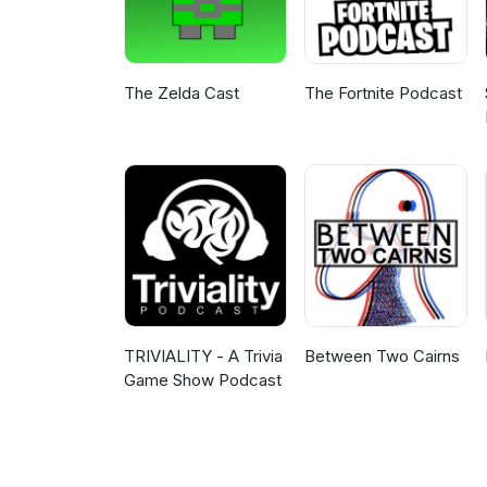
The Zelda Cast
The Fortnite Podcast
TRIVIALITY - A Trivia
Between Two Cairns
Game Show Podcast