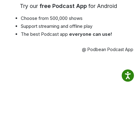
Try our
free Podcast App
for Android
Choose from 500,000 shows
Support streaming and offline play
The best Podcast app
everyone can use!
@ Podbean Podcast App