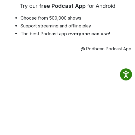
Try our
free Podcast App
for Android
Choose from 500,000 shows
Support streaming and offline play
The best Podcast app
everyone can use!
@ Podbean Podcast App