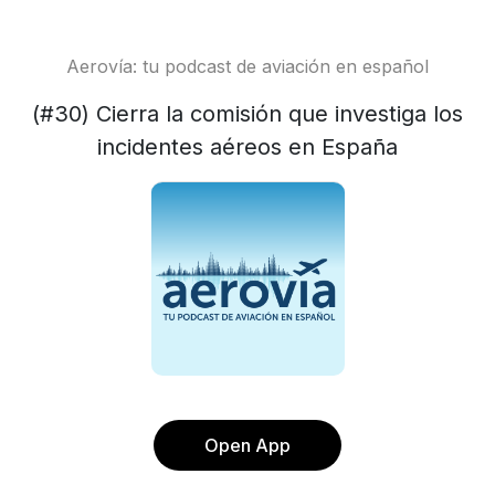
Aerovía: tu podcast de aviación en español
(#30) Cierra la comisión que investiga los
incidentes aéreos en España
Open App