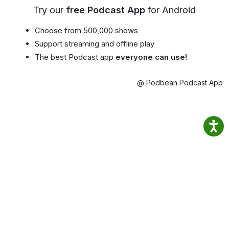
Try our
free Podcast App
for Android
Choose from 500,000 shows
Support streaming and offline play
The best Podcast app
everyone can use!
@ Podbean Podcast App