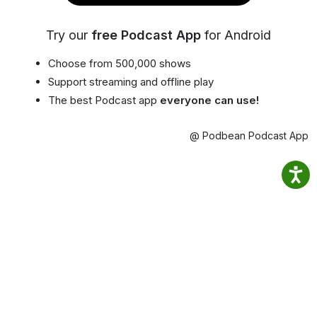
Try our
free Podcast App
for Android
Choose from 500,000 shows
Support streaming and offline play
The best Podcast app
everyone can use!
@ Podbean Podcast App