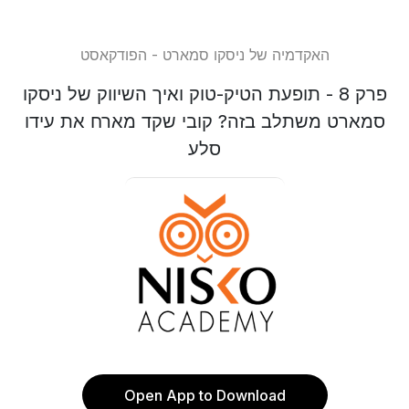
האקדמיה של ניסקו סמארט - הפודקאסט
פרק 8 - תופעת הטיק-טוק ואיך השיווק של ניסקו
סמארט משתלב בזה? קובי שקד מארח את עידו
סלע
Open App to Download