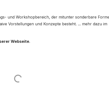
inings- und Workshopbereich, der mitunter sonderbare Form
aive Vorstellungen und Konzepte besteht. ... mehr dazu im
serer Webseite
.