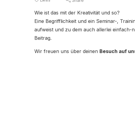
Share
Wie ist das mit der Kreativität und so?
Eine Begrifflichkeit und ein Seminar-, Tra
aufweist und zu dem auch allerlei einfach-n
Beitrag.
Wir freuen uns über deinen
Besuch auf un