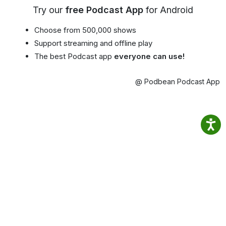
Try our
free Podcast App
for Android
Choose from 500,000 shows
Support streaming and offline play
The best Podcast app
everyone can use!
@ Podbean Podcast App