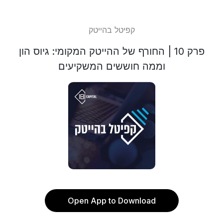
קפיטל בהייטק
פרק 10 | החורף של ההייטק המקומי: גיוס הון
וממה חוששים המשקיעים
Open App to Download