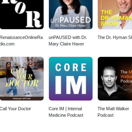
RenaissanceOnlineRa
unPAUSED with Dr.
The Dr. Hyman 
dio.com
Mary Claire Haver
Call Your Doctor
Core IM | Internal
The Matt Walker
Medicine Podcast
Podcast