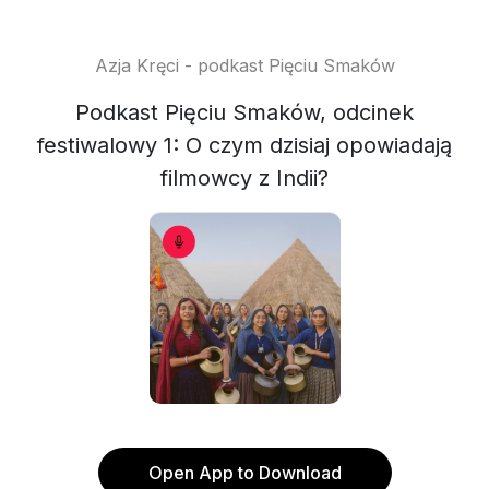
Azja Kręci - podkast Pięciu Smaków
Podkast Pięciu Smaków, odcinek
festiwalowy 1: O czym dzisiaj opowiadają
filmowcy z Indii?
Open App to Download