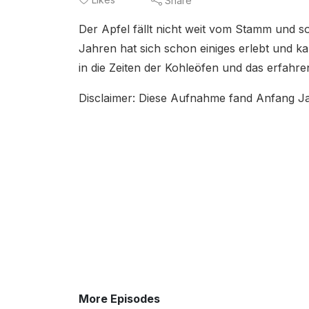
Share
Der Apfel fällt nicht weit vom Stamm und s
Jahren hat sich schon einiges erlebt und kan
in die Zeiten der Kohleöfen und das erfahr
Disclaimer: Diese Aufnahme fand Anfang Ja
More Episodes