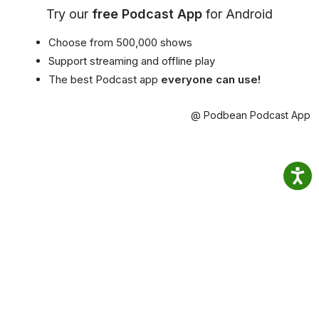
Try our
free Podcast App
for Android
Choose from 500,000 shows
Support streaming and offline play
The best Podcast app
everyone can use!
@ Podbean Podcast App