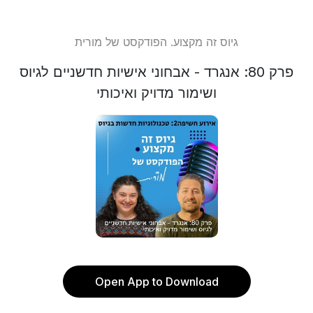
גיוס זה מקצוע. הפודקסט של מורית
פרק 80: אנגרד - אבחוני אישיות חדשניים לגיוס
ושימור מדויק ואיכותי
Open App to Download