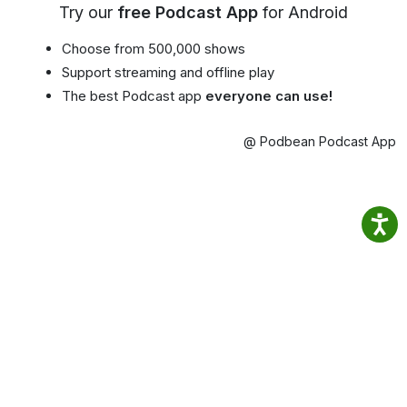
Try our
free Podcast App
for Android
Choose from 500,000 shows
Support streaming and offline play
The best Podcast app
everyone can use!
@ Podbean Podcast App