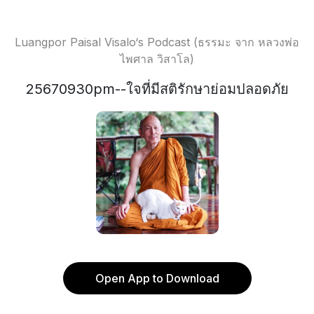
Luangpor Paisal Visalo‘s Podcast (ธรรมะ จาก หลวงพ่อ
ไพศาล วิสาโล)
25670930pm--ใจที่มีสติรักษาย่อมปลอดภัย
Open App to Download