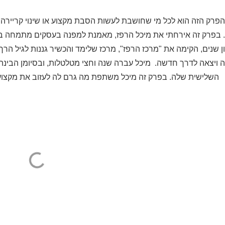
הפרק הזה הוא לכל מי שחושבת לעשות הסבת מקצוע או שינוי קריירה 
 בפרק זה אירחתי את מיכל הרפז, מאמנת למפנה בעסקים מתמחה בפי
ה ויצאה לדרך חדשה. מיכל עברה שנה וחצי מטלטלות, ובסיומן הבינה
השלישית שלה. בפרק זה מיכל משתפת מה גרם לה לעזוב את מקצוע 