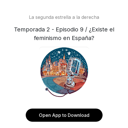
La segunda estrella a la derecha
Temporada 2 - Episodio 9 / ¿Existe el
feminismo en España?
Open App to Download