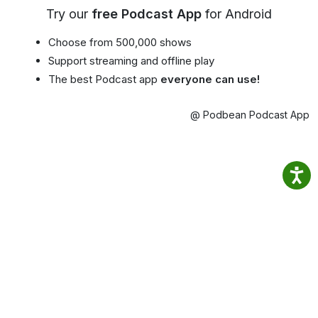
Try our
free Podcast App
for Android
Choose from 500,000 shows
Support streaming and offline play
The best Podcast app
everyone can use!
@ Podbean Podcast App