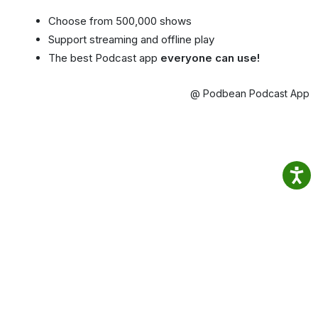
Choose from 500,000 shows
Support streaming and offline play
The best Podcast app
everyone can use!
@ Podbean Podcast App