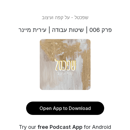
שפכטל - על קפה ועיצוב
פרק 006 | שיטות עבודה | עירית מיינר
Open App to Download
Try our
free Podcast App
for Android