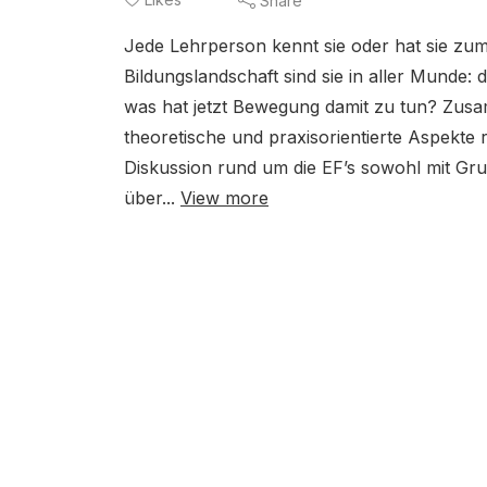
Share
Jede Lehrperson kennt sie oder hat sie zum
Bildungslandschaft sind sie in aller Munde:
was hat jetzt Bewegung damit zu tun? Zusa
theoretische und praxisorientierte Aspekte 
Diskussion rund um die EF’s sowohl mit Gr
über...
View more