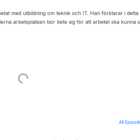
etat med utbildning om teknik och IT. Han förklarar i detta
na arbetsplatsen bör bete sig för att arbetet ska kunna 
All Episo