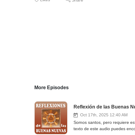
More Episodes
Reflexión de las Buenas N
Oct 17th, 2025 12:40 AM
Somos santos, pero requiere esf
texto de este audio puedes enco