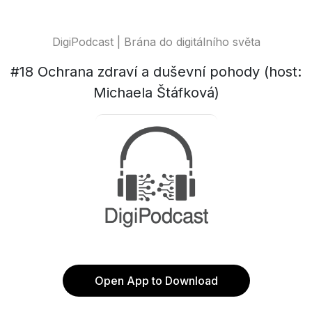
DigiPodcast | Brána do digitálního světa
#18 Ochrana zdraví a duševní pohody (host:
Michaela Štáfková)
Open App to Download