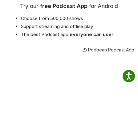
Try our
free Podcast App
for Android
Choose from 500,000 shows
Support streaming and offline play
The best Podcast app
everyone can use!
@ Podbean Podcast App