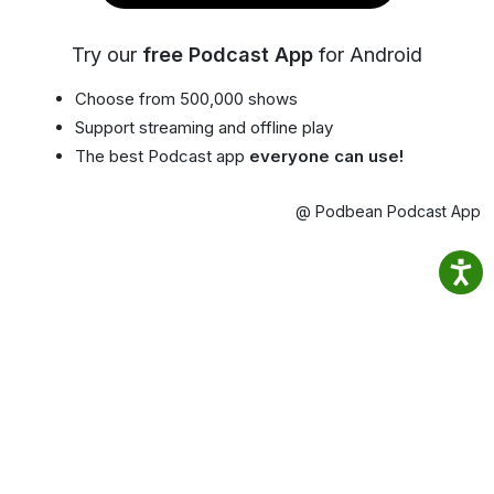
Try our
free Podcast App
for Android
Choose from 500,000 shows
Support streaming and offline play
The best Podcast app
everyone can use!
@ Podbean Podcast App