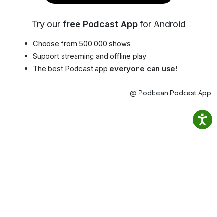
Try our
free Podcast App
for Android
Choose from 500,000 shows
Support streaming and offline play
The best Podcast app
everyone can use!
@ Podbean Podcast App