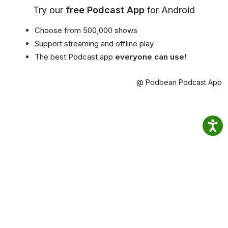
Try our
free Podcast App
for Android
Choose from 500,000 shows
Support streaming and offline play
The best Podcast app
everyone can use!
@ Podbean Podcast App