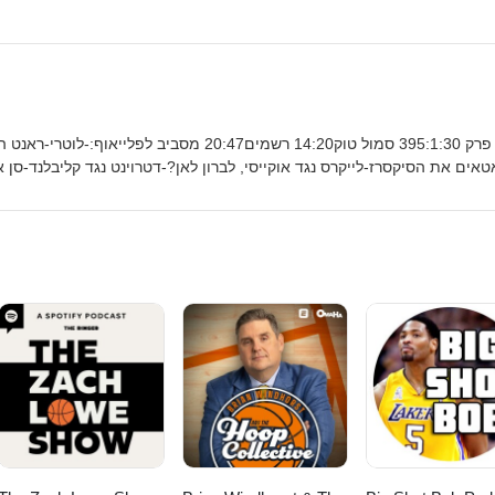
פרק 395:1:30 סמול טוק14:20 רשמים20:47 מסביב לפ