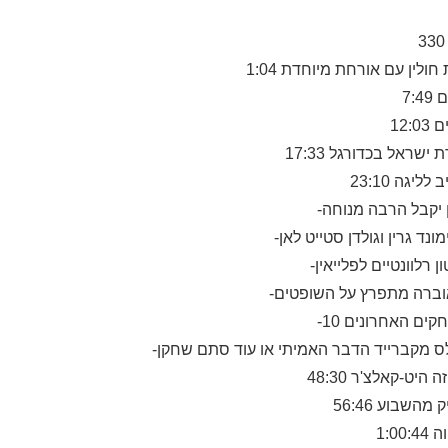
1:04 ולין עם אורחת מיוחדת
7:
12:
17:33 ישראל בכדורגל
23:10 ליגה
- יקבל הרבה מנוחה
-וברה מתפרץ על השופטים
-10 ים האחרונים
56:46 מהשבוע
1:00