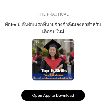
THE PRACTICAL
ทักษะ 6 อันดับแรกที่นายจ้างกำลังมองหาสำหรับ
เด็กจบใหม่
Open App to Download