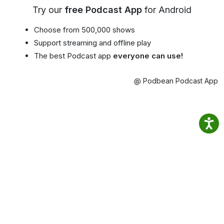
Try our
free Podcast App
for Android
Choose from 500,000 shows
Support streaming and offline play
The best Podcast app
everyone can use!
@ Podbean Podcast App