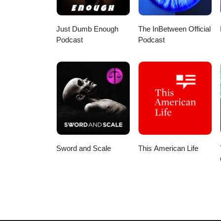
Just Dumb Enough
The InBetween Official
Podcast
Podcast
Sword and Scale
This American Life