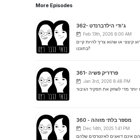
More Episodes
362- ג'ודי הילדברנדט
Feb 13th, 2026 8:00 AM
 קיצוני או שהוא צריך להיות קיים
בתוכנו?
361- פרדריק פשיה
Jan 3rd, 2026 8:48 PM
יותר מדי לשחק את תפקיד הגיבור
360 - מספר בלתי מזוהה
Dec 14th, 2025 1:41 PM
יהם אינם דואגים לאינטרסים שלהם