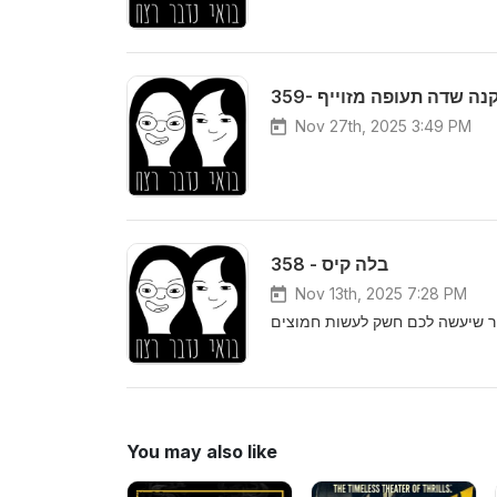
359-  שדה תעופה מזוייף
Nov 27th, 2025 3:49 PM
358 - בלה קיס
Nov 13th, 2025 7:28 PM
ור שיעשה לכם חשק לעשות חמוצים
You may also like