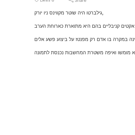
Share
גילברטו היה שוטר מקווינס ניו יורק,