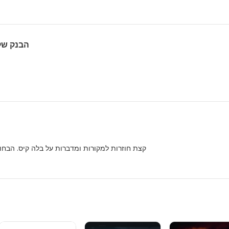
הבנק שקנה
קצת חוזרות למקורות ומדברות על בלה קיס. הבח