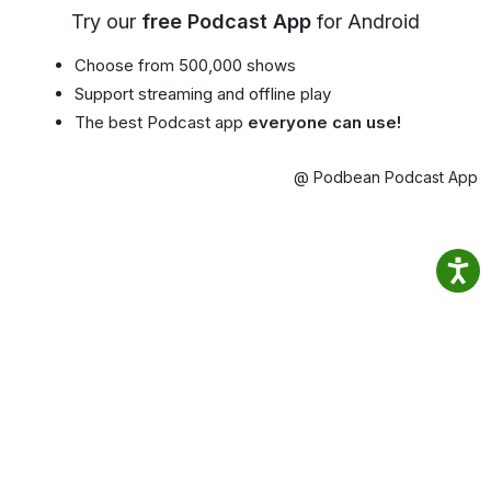
Try our
free Podcast App
for Android
Choose from 500,000 shows
Support streaming and offline play
The best Podcast app
everyone can use!
@ Podbean Podcast App