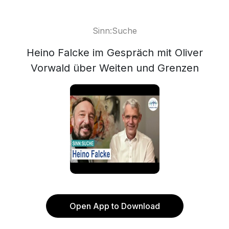
Sinn:Suche
Heino Falcke im Gespräch mit Oliver
Vorwald über Weiten und Grenzen
Open App to Download