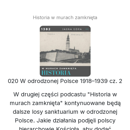
Historia w murach zamknięta
020 W odrodzonej Polsce 1918–1939 cz. 2
W drugiej części podcastu "Historia w
murach zamknięta" kontynuowane będą
dalsze losy sanktuarium w odrodzonej
Polsce. Jakie działania podjęli polscy
hierarchowie Kościoła, aby dodać