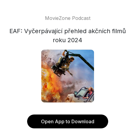
MovieZone Podcast
EAF: Vyčerpávající přehled akčních filmů
roku 2024
Open App to Download