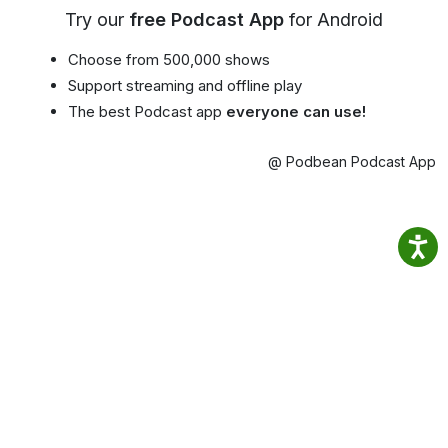
Try our
free Podcast App
for Android
Choose from 500,000 shows
Support streaming and offline play
The best Podcast app
everyone can use!
@ Podbean Podcast App