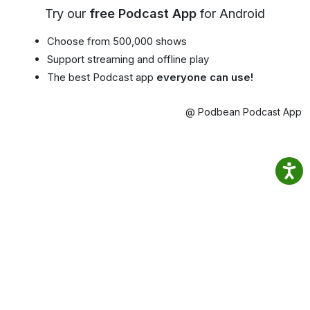
Try our
free Podcast App
for Android
Choose from 500,000 shows
Support streaming and offline play
The best Podcast app
everyone can use!
@ Podbean Podcast App