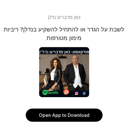
כאן מדברים נדלן
לשבת על הגדר או להתחיל להשקיע בנדלן? ריביות
מימון מטורפות
Open App to Download