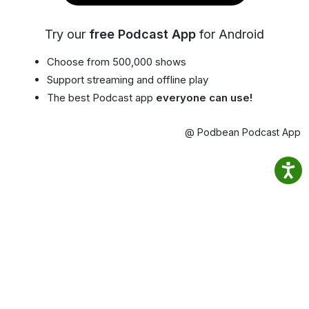
Try our
free Podcast App
for Android
Choose from 500,000 shows
Support streaming and offline play
The best Podcast app
everyone can use!
@ Podbean Podcast App