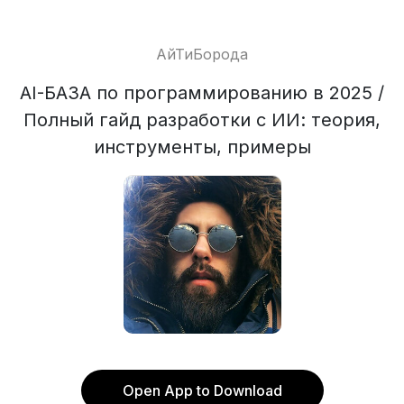
АйТиБорода
AI-БАЗА по программированию в 2025 /
Полный гайд разработки с ИИ: теория,
инструменты, примеры
Open App to Download