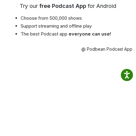
Try our
free Podcast App
for Android
Choose from 500,000 shows
Support streaming and offline play
The best Podcast app
everyone can use!
@ Podbean Podcast App