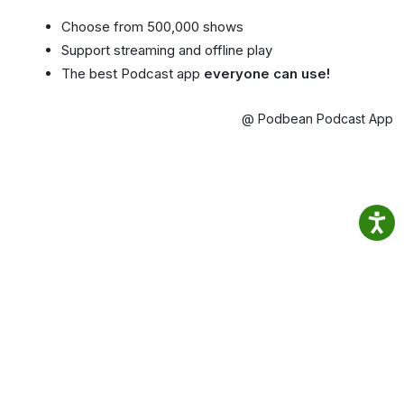
Choose from 500,000 shows
Support streaming and offline play
The best Podcast app
everyone can use!
@ Podbean Podcast App