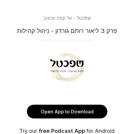
שפכטל - על קפה ועיצוב
פרק 3 ליאור רותם גורדון - ניהול קהילות
Open App to Download
Try our
free Podcast App
for Android