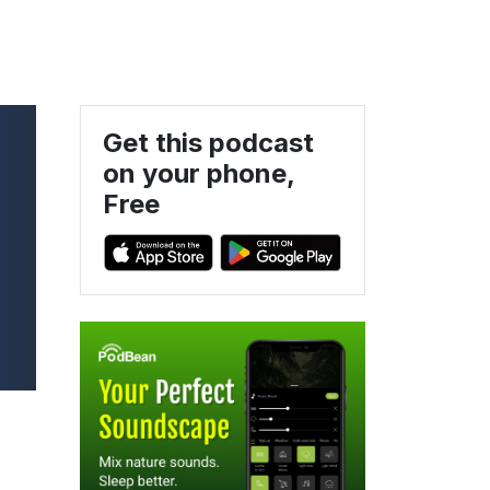
Get this podcast
on your phone,
Free