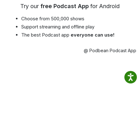
Try our
free Podcast App
for Android
Choose from 500,000 shows
Support streaming and offline play
The best Podcast app
everyone can use!
@ Podbean Podcast App