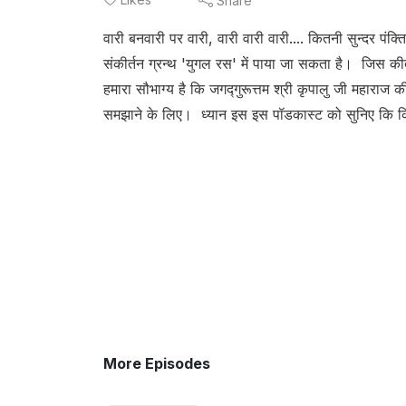
Share
वारी बनवारी पर वारी, वारी वारी वारी.... कितनी सुन्दर पंक्त
संकीर्तन ग्रन्थ 'युगल रस' में पाया जा सकता है। जिस कीर
हमारा सौभाग्य है कि जगद्गुरूत्तम श्री कृपालु जी महाराज क
समझाने के लिए। ध्यान इस इस पॉडकास्ट को सुनिए कि कितन
More Episodes