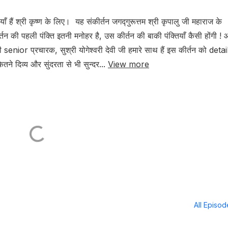
ियाँ हैं श्री कृष्ण के लिए। यह संकीर्तन जगद्गुरूत्तम श्री कृपालु जी महाराज के
्तन की पहली पंक्ति इतनी मनोहर है, उस कीर्तन की बाकी पंक्तियाँ कैसी होंगी !
ी senior प्रचारक, सुश्री योगेश्वरी देवी जी हमारे साथ हैं इस कीर्तन को detail 
े दिव्य और सुंदरता से भी सुन्दर...
View more
All Episo