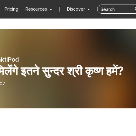
Pricing
Resources
Discover
ktiPod
िलेंगे इतने सुन्दर श्री कृष्ण हमें?
-07