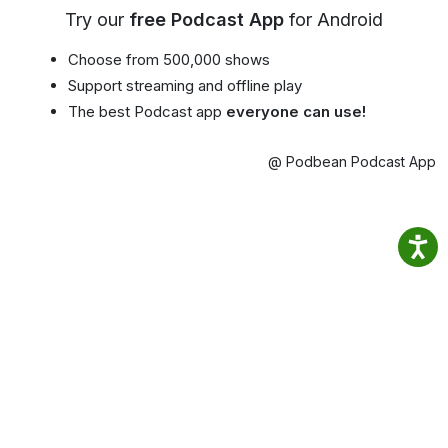
Try our
free Podcast App
for Android
Choose from 500,000 shows
Support streaming and offline play
The best Podcast app
everyone can use!
@ Podbean Podcast App