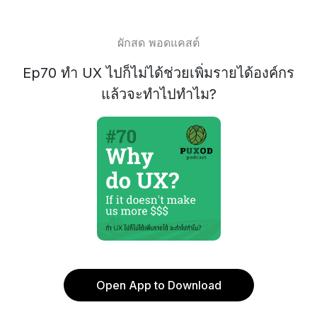
ผักสด พอดแคสต์
Ep70 ทำ UX ไปก็ไม่ได้ช่วยเพิ่มรายได้องค์กร
แล้วจะทำไปทำไม?
Open App to Download