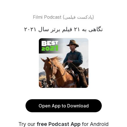
Filmi Podcast (پادکست فیلمی)
نگاهی‌ به ۲۱ فیلم برتر سال ۲۰۲۱
Open App to Download
Try our
free Podcast App
for Android