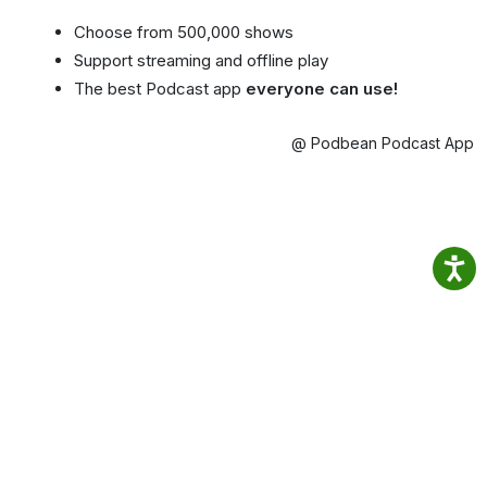
Choose from 500,000 shows
Support streaming and offline play
The best Podcast app
everyone can use!
@ Podbean Podcast App