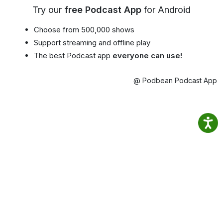
Try our
free Podcast App
for Android
Choose from 500,000 shows
Support streaming and offline play
The best Podcast app
everyone can use!
@ Podbean Podcast App