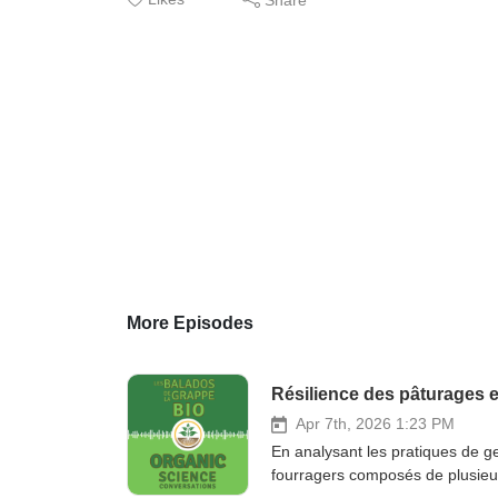
More Episodes
Apr 7th, 2026 1:23 PM
En analysant les pratiques de g
fourragers composés de plusieurs