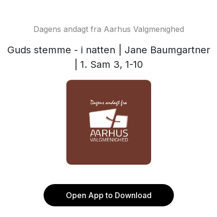
Dagens andagt fra Aarhus Valgmenighed
Guds stemme - i natten | Jane Baumgartner
| 1. Sam 3, 1-10
Open App to Download