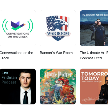
Conversations on the
Bannon`s War Room
The Ultimate Art B
Creek
Podcast Feed