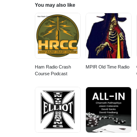
You may also like
Ham Radio Crash
MPIR Old Time Radio
Course Podcast