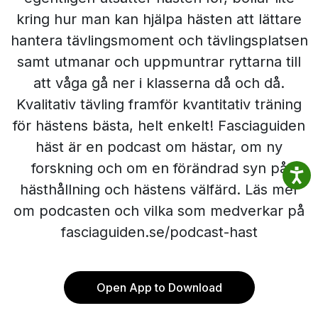
kring hur man kan hjälpa hästen att lättare
hantera tävlingsmoment och tävlingsplatsen
samt utmanar och uppmuntrar ryttarna till
att våga gå ner i klasserna då och då.
Kvalitativ tävling framför kvantitativ träning
för hästens bästa, helt enkelt! Fasciaguiden
häst är en podcast om hästar, om ny
forskning och om en förändrad syn på
hästhållning och hästens välfärd. Läs mer
om podcasten och vilka som medverkar på
fasciaguiden.se/podcast-hast
Open App to Download