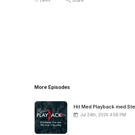
Share
More Episodes
Hit Med Playback med Ste
Jul 24th, 2026 4:58 PM