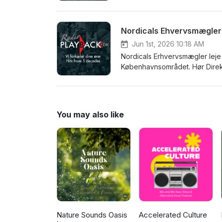
Nordicals Ehvervsmægler 
Jun 1st, 2026 10:18 AM
Nordicals Erhvervsmægler lej
Københavnsområdet. Hør Direk
You may also like
Nature Sounds Oasis
Accelerated Culture