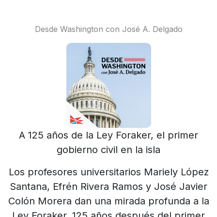
Desde Washington con José A. Delgado
A 125 años de la Ley Foraker, el primer
gobierno civil en la isla
Los profesores universitarios Mariely López
Santana, Efrén Rivera Ramos y José Javier
Colón Morera dan una mirada profunda a la
Ley Foraker, 125 años después del primer