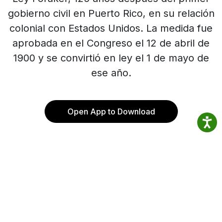
gobierno civil en Puerto Rico, en su relación
colonial con Estados Unidos. La medida fue
aprobada en el Congreso el 12 de abril de
1900 y se convirtió en ley el 1 de mayo de
ese año.
Open App to Download