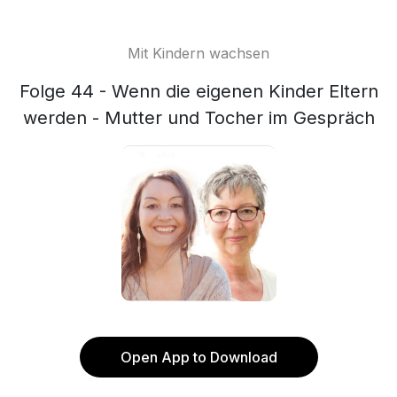
Mit Kindern wachsen
Folge 44 - Wenn die eigenen Kinder Eltern
werden - Mutter und Tocher im Gespräch
Open App to Download