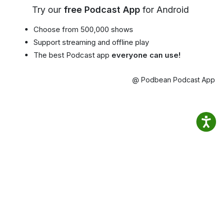
Try our
free Podcast App
for Android
Choose from 500,000 shows
Support streaming and offline play
The best Podcast app
everyone can use!
@ Podbean Podcast App