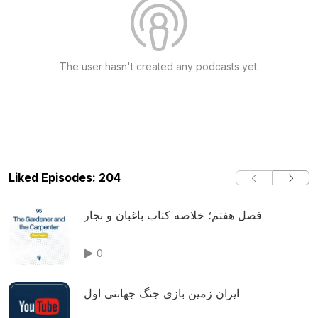
The user hasn't created any podcasts yet.
Liked Episodes: 204
فصل هفتم؛ خلاصه کتاب باغبان و نجار
0
ایران زمین بازی جنگ جهاننی اول