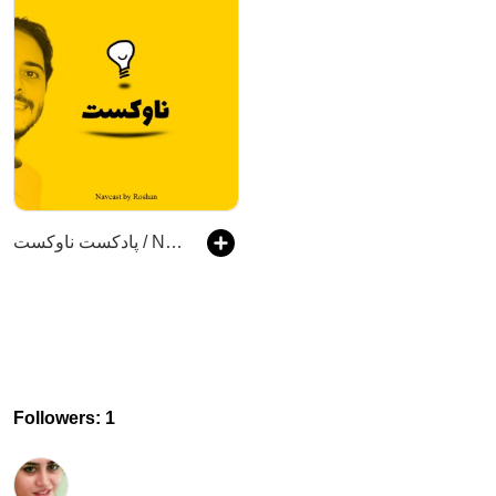
پادکست ناوکست / Navcast
Followers: 1