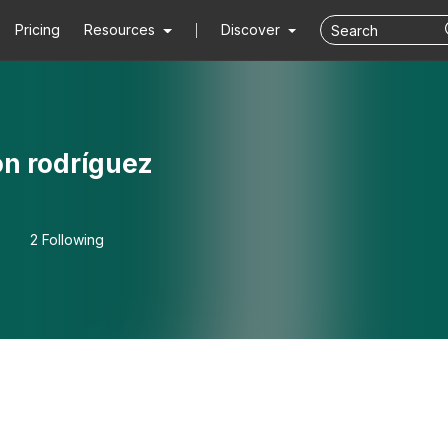
Pricing
Resources
Discover
ón rodríguez
2 Following