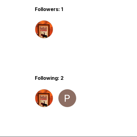
Followers: 1
Following: 2