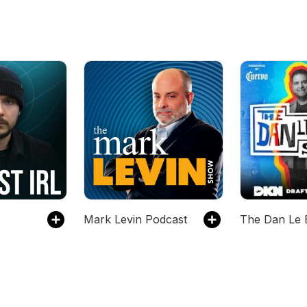
Mark Levin Podcast