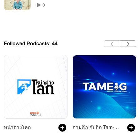
0
Followed Podcasts: 44
หน้าต่างโลก
ถามอีก กับอิก Tam-Eig