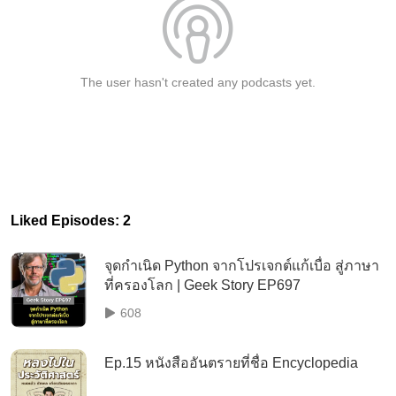
The user hasn't created any podcasts yet.
Liked Episodes: 2
จุดกำเนิด Python จากโปรเจกต์แก้เบื่อ สู่ภาษา
ที่ครองโลก | Geek Story EP697
608
Ep.15 หนังสืออันตรายที่ชื่อ Encyclopedia