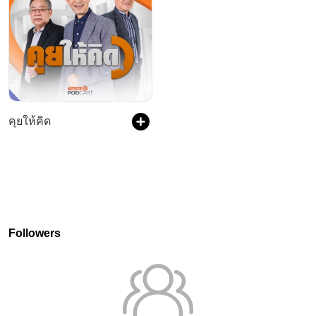
คุยให้คิด
Followers